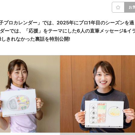
お
子プロカレンダー」では、2025年にプロ1年目のシーズンを過
ダーでは、「応援」をテーマにした6人の直筆メッセージ&イ
しきれなかった裏話を特別公開!