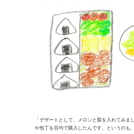
「デザートとして、メロンと梨を入れてみま
や包丁を百均で購入したんです。というのも