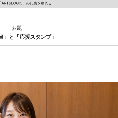
ART&LOGIC」の代表を務める
お題
当」と「応援スタンプ」