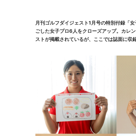
月刊ゴルフダイジェスト1月号の特別付録「女
ごした女子プロ6人をクローズアップ。カレン
ストが掲載されているが、ここでは誌面に収録