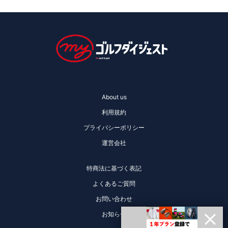
About us
利用規約
プライバシーポリシー
運営会社
特商法に基づく表記
よくあるご質問
お問い合わせ
お知らせ