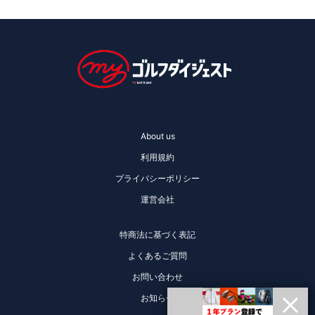
About us
利用規約
プライバシーポリシー
運営会社
特商法に基づく表記
よくあるご質問
お問い合わせ
お知らせ