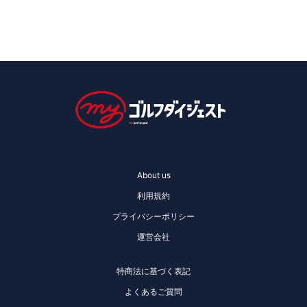
About us
利用規約
プライバシーポリシー
運営会社
特商法に基づく表記
よくあるご質問