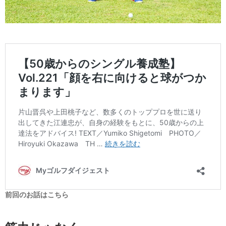
前回のお話はこちら