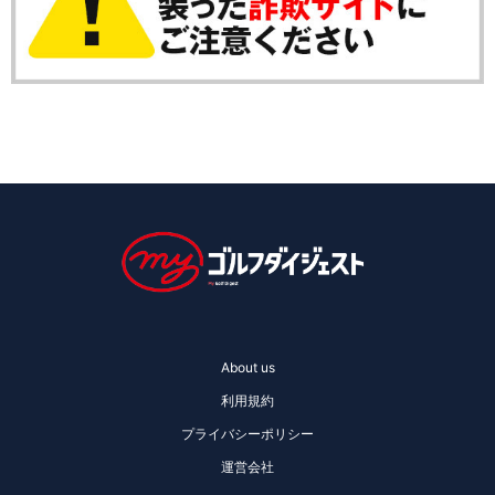
About us
利用規約
プライバシーポリシー
運営会社