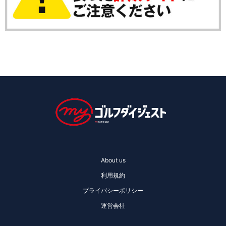
About us
利用規約
プライバシーポリシー
運営会社