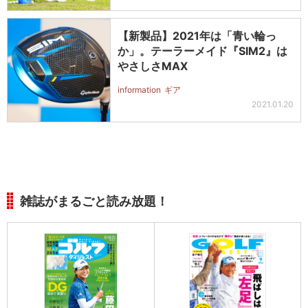
【新製品】2021年は「青い輪っ
か」。テーラーメイド『SIM2』は
やさしさMAX
information
ギア
2021.01.20
雑誌がまるごと読み放題！