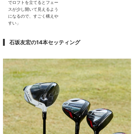
でロフトを立てるとフェー
スが少し開いて見えるよう
になるので、すごく構えや
すい」
石坂友宏の14本セッティング