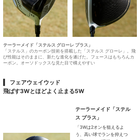
テーラーメイド「ステルス グローレ プラス」
「ステルス」のカーボン技術を搭載した「ステルス グローレ」。飛
び性能はそのままに、新たな進化を遂げた。フェースはもちろんカ
ーボン。オーソドックスな見た目で構えやすい
フェアウェイウッド
飛ばす3Wとほどよく止まる5W
テーラーメイド「ステル
ス プラス」
「3Wは2オンを狙えるよ
う、高い球でランを抑えつ