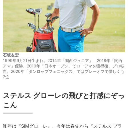
石坂友宏
1999年9月21日生まれ。2014年「関西ジュニア」、2018年「関西
アマ」優勝。2019年「日本オープン」でローアマを獲得後、プロ転
向。2020年「ダンロップフェニックス」ではプレーオフで惜しくも
2位
ステルス グローレの飛びと打感にぞっ
こん
昨年は『SIMグローレ』、今年は春先から『ステルス プラ