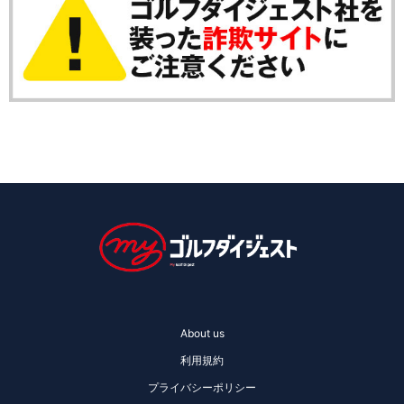
About us
利用規約
プライバシーポリシー