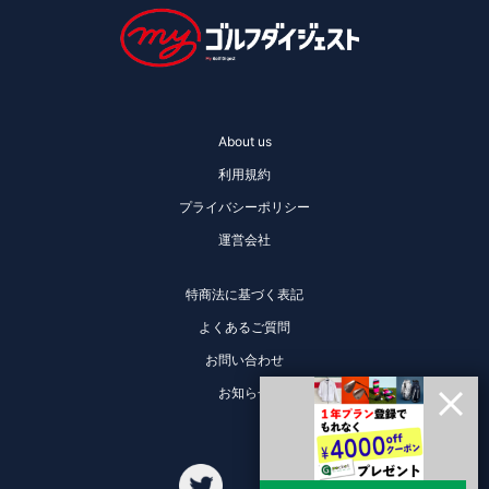
About us
利用規約
プライバシーポリシー
運営会社
特商法に基づく表記
よくあるご質問
お問い合わせ
お知らせ