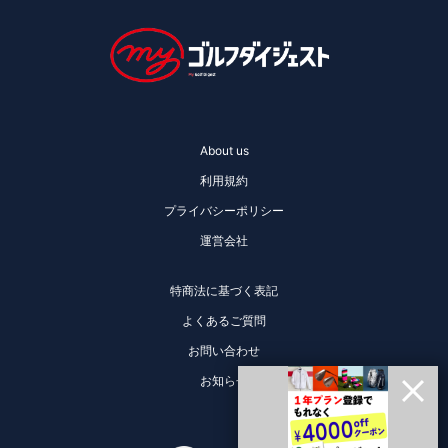
About us
利用規約
プライバシーポリシー
運営会社
特商法に基づく表記
よくあるご質問
お問い合わせ
お知らせ