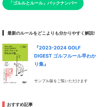
「ゴルルとルール」バックナンバー
最新のルールをどこよりも分かりやすく解説!
『2023-2024 GOLF
DIGEST ゴルフルール早わか
り集』
サンプル版をご覧いただけます
おすすめ記事