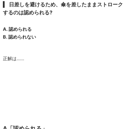
日差しを避けるため、傘を差したままストローク
するのは認められる?
A. 認められる
B. 認められない
正解は……
A「認められる」