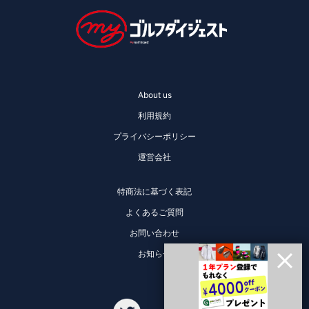
About us
利用規約
プライバシーポリシー
運営会社
特商法に基づく表記
よくあるご質問
お問い合わせ
お知らせ