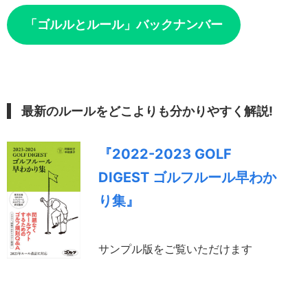
「ゴルルとルール」バックナンバー
最新のルールをどこよりも分かりやすく解説!
『2022-2023 GOLF
DIGEST ゴルフルール早わか
り集』
サンプル版をご覧いただけます