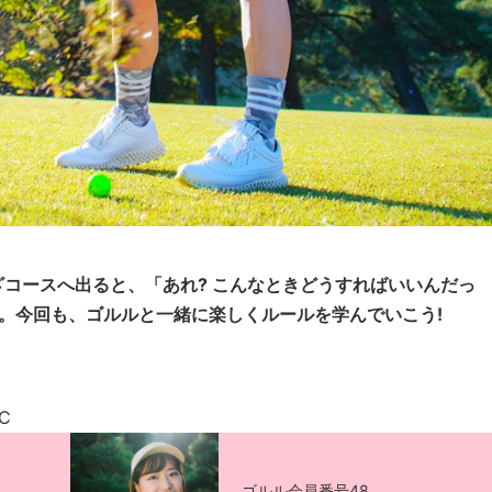
コースへ出ると、「あれ? こんなときどうすればいいんだっ
。今回も、ゴルルと一緒に楽しくルールを学んでいこう!
C
ゴルル会員番号48