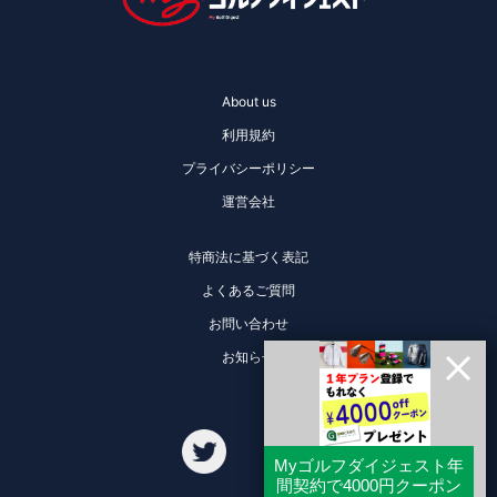
About us
利用規約
プライバシーポリシー
運営会社
特商法に基づく表記
よくあるご質問
お問い合わせ
お知らせ