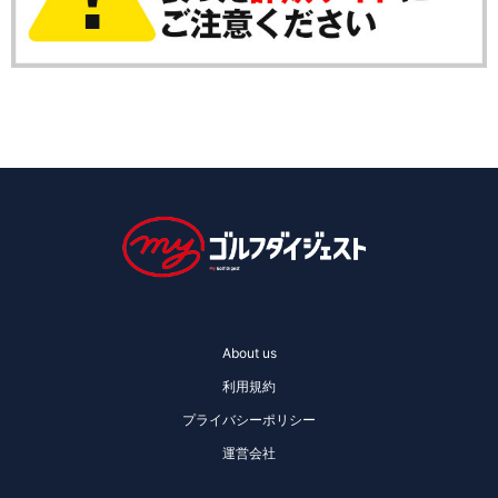
About us
利用規約
プライバシーポリシー
運営会社