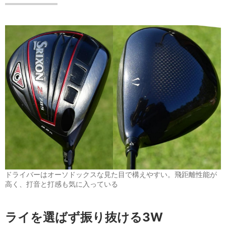
ドライバーはオーソドックスな見た目で構えやすい。飛距離性能が
高く、打音と打感も気に入っている
ライを選ばず振り抜ける3W