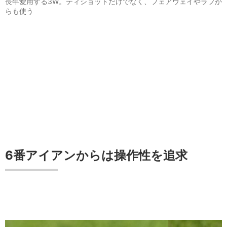
長年愛用する3W。ティショットだけでなく、フェアウェイやラフか
らも使う
6番アイアンからは操作性を追求