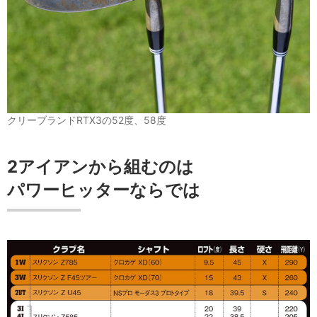
クリーブランドRTX3の52度、58度
2アイアンから組むのは
パワーヒッターならでは