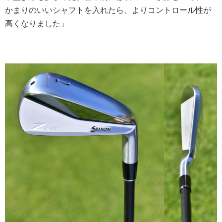
かまりのいいシャフトを入れたら、よりコントロール性が
高くなりました」