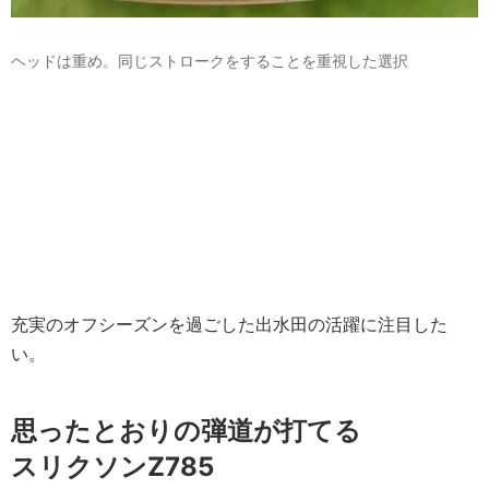
ヘッドは重め。同じストロークをすることを重視した選択
充実のオフシーズンを過ごした出水田の活躍に注目した
い。
思ったとおりの弾道が打てる
スリクソンZ785