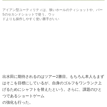
アイアン型ユーティリティは、狭いホールのティショットや、パー
5のセカンドショットで使う。ウッ
ドよりも操作しやすく使い勝手がいい
出水田に期待されるのはツアー2勝目。もちろん本人もまず
はそこを目標にしているが、自身のゴルフをワンランク上
げるためにシャフトを替えたという。さらに、課題のひと
つであるショートゲーム
の強化も行った。