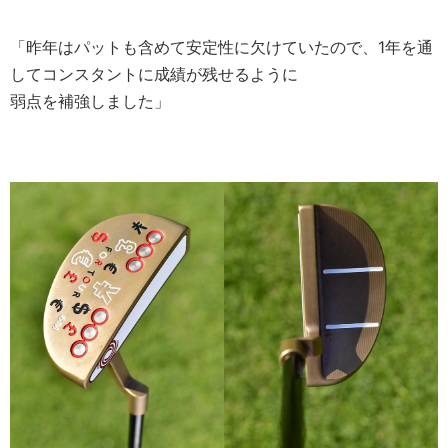
「昨年はパットも含めて安定性に欠けていたので、1年を通
してコンスタントに成績が残せるように
弱点を補強しました」