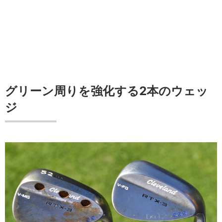
グリーン周りを強化する2本のウェッ
ジ