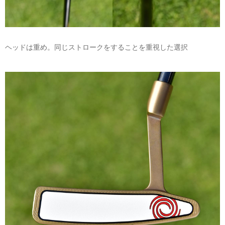
ヘッドは重め。同じストロークをすることを重視した選択