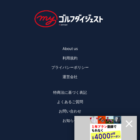
About us
利用規約
プライバシーポリシー
運営会社
特商法に基づく表記
よくあるご質問
お問い合わせ
お知らせ