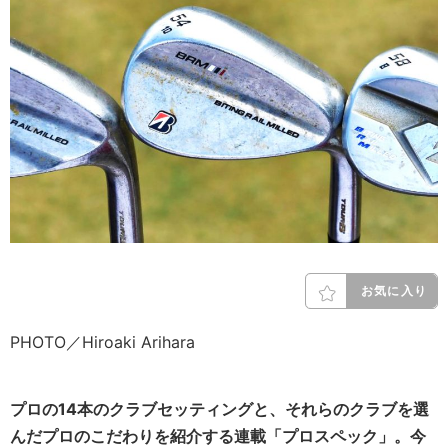
お気に入り
PHOTO／Hiroaki Arihara
プロの14本のクラブセッティングと、それらのクラブを選
んだプロのこだわりを紹介する連載「プロスペック」。今