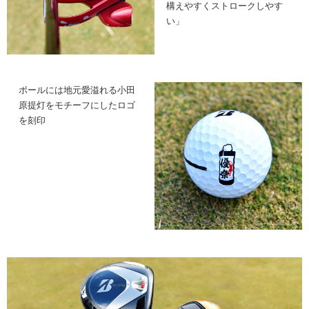
構えやすくストロークしやす
い」
ボールには地元愛溢れる小田
原提灯をモチーフにしたロゴ
を刻印