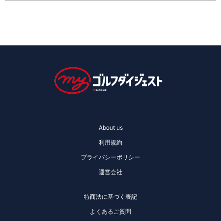
About us
利用規約
プライバシーポリシー
運営会社
特商法に基づく表記
よくあるご質問