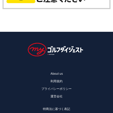
About us
利用規約
プライバシーポリシー
運営会社
特商法に基づく表記