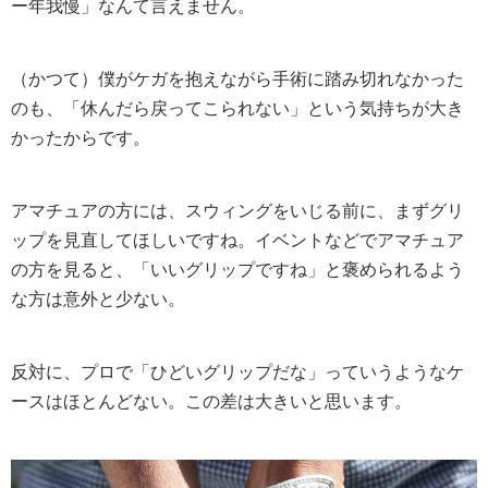
ー年我慢」なんて言えません。
（かつて）僕がケガを抱えながら手術に踏み切れなかった
のも、「休んだら戻ってこられない」という気持ちが大き
かったからです。
アマチュアの方には、スウィングをいじる前に、まずグリ
ップを見直してほしいですね。イベントなどでアマチュア
の方を見ると、「いいグリップですね」と褒められるよう
な方は意外と少ない。
反対に、プロで「ひどいグリップだな」っていうようなケ
ースはほとんどない。この差は大きいと思います。