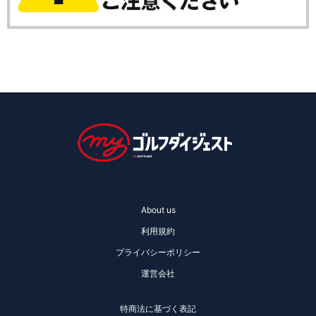
About us
利用規約
プライバシーポリシー
運営会社
特商法に基づく表記