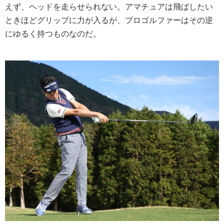
えず、ヘッドを走らせられない。アマチュアは飛ばしたい
ときほどグリップに力が入るが、プロゴルファーはその逆
にゆるく持つものなのだ。