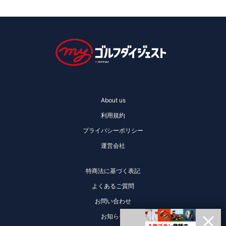
About us
利用規約
プライバシーポリシー
運営会社
特商法に基づく表記
よくあるご質問
お問い合わせ
お知らせ