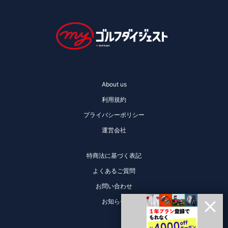
About us
利用規約
プライバシーポリシー
運営会社
特商法に基づく表記
よくあるご質問
お問い合わせ
お知らせ