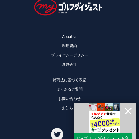
About us
利用規約
プライバシーポリシー
運営会社
特商法に基づく表記
よくあるご質問
お問い合わせ
お知らせ