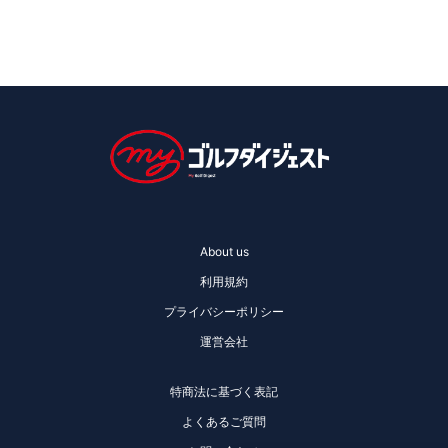
About us
利用規約
プライバシーポリシー
運営会社
特商法に基づく表記
よくあるご質問