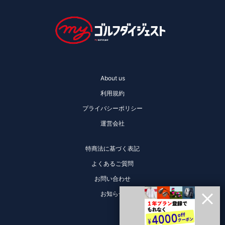
About us
利用規約
プライバシーポリシー
運営会社
特商法に基づく表記
よくあるご質問
お問い合わせ
お知らせ