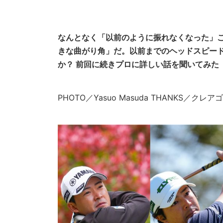
なんとなく「以前のように振れなくなった」こ
きな曲がり角」だ。以前までのヘッドスピー
か？ 前回に続きプロに詳しい話を聞いてみた
PHOTO／Yasuo Masuda THANKS／ク