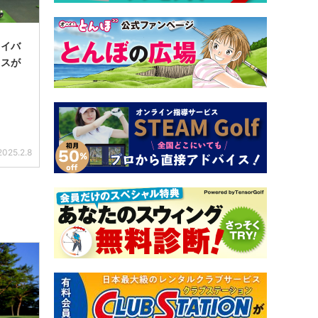
ライバ
ミスが
2025.2.8