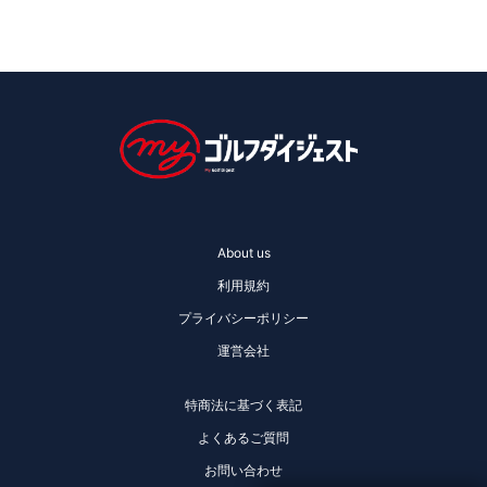
About us
利用規約
プライバシーポリシー
運営会社
特商法に基づく表記
よくあるご質問
お問い合わせ