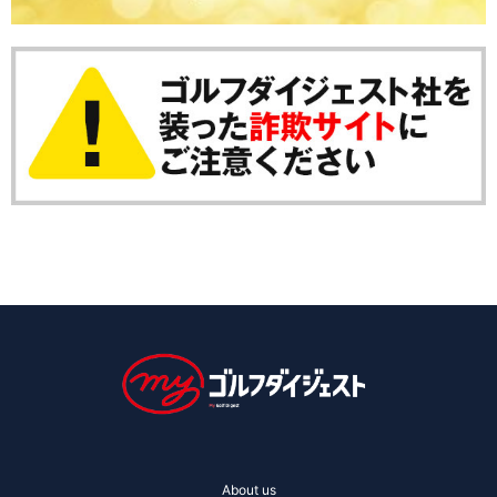
About us