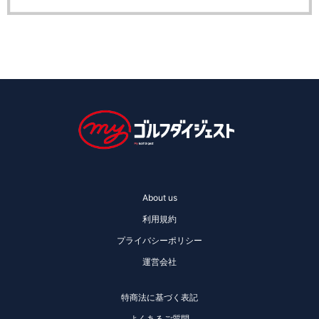
About us
利用規約
プライバシーポリシー
運営会社
特商法に基づく表記
よくあるご質問