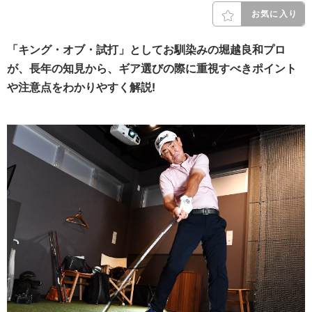
お気に入り
「キング・オブ・試打」としてお馴染みの堀越良和プロ
が、長年の知見から、ギア選びの際に重視すべきポイント
や注意点をわかりやすく解説!