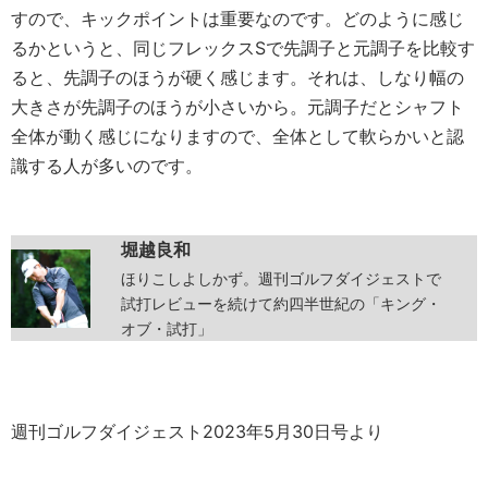
すので、キックポイントは重要なのです。どのように感じ
るかというと、同じフレックスSで先調子と元調子を比較す
ると、先調子のほうが硬く感じます。それは、しなり幅の
大きさが先調子のほうが小さいから。元調子だとシャフト
全体が動く感じになりますので、全体として軟らかいと認
識する人が多いのです。
堀越良和
ほりこしよしかず。週刊ゴルフダイジェストで
試打レビューを続けて約四半世紀の「キング・
オブ・試打」
週刊ゴルフダイジェスト2023年5月30日号より