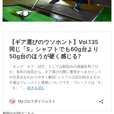
前回のお話はこちら