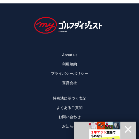
About us
利用規約
プライバシーポリシー
運営会社
特商法に基づく表記
よくあるご質問
お問い合わせ
お知らせ