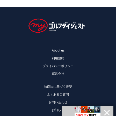
About us
利用規約
プライバシーポリシー
運営会社
特商法に基づく表記
よくあるご質問
お問い合わせ
お知らせ