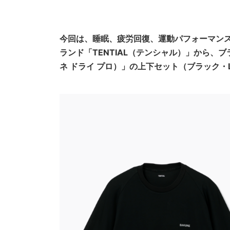
今回は、睡眠、疲労回復、運動パフォーマン
ランド「TENTIAL（テンシャル）」から、ブラ
ネ ドライ プロ）」の上下セット（ブラック・