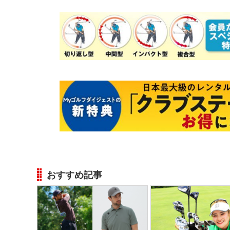
おすすめ記事