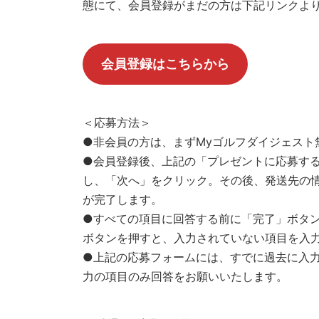
態にて、会員登録がまだの方は下記リンクよ
会員登録はこちらから
＜応募方法＞
●非会員の方は、まずMyゴルフダイジェスト
●会員登録後、上記の「プレゼントに応募す
し、「次へ」をクリック。その後、発送先の
が完了します。
●すべての項目に回答する前に「完了」ボタ
ボタンを押すと、入力されていない項目を入
●上記の応募フォームには、すでに過去に入
力の項目のみ回答をお願いいたします。