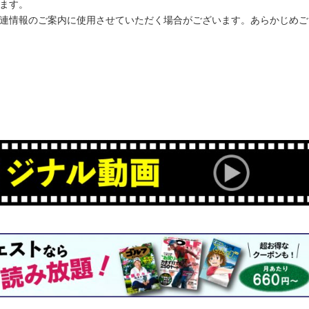
ます。
関連情報のご案内に使用させていただく場合がございます。あらかじめご