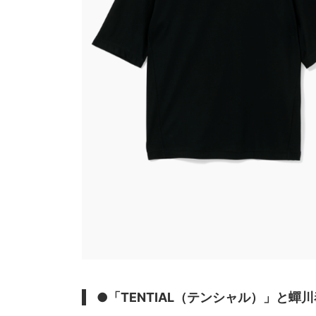
●「TENTIAL（テンシャル）」と蟬