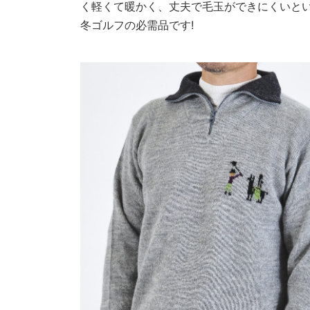
く軽くて暖かく、丈夫で毛玉ができにくいと
冬ゴルフの必需品です!