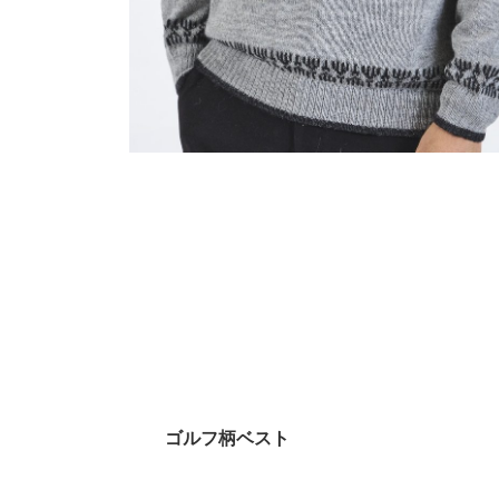
ゴルフ柄ベスト