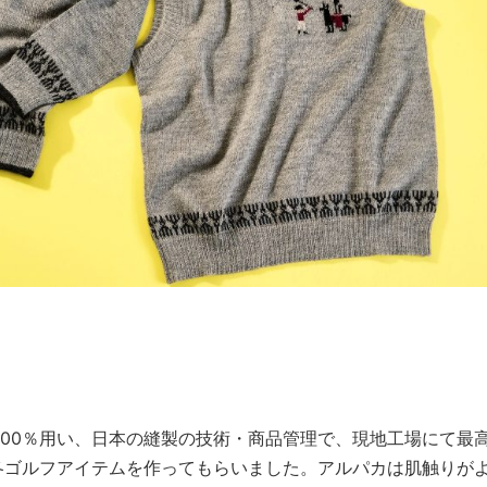
100％用い、日本の縫製の技術・商品管理で、現地工場にて最
冬ゴルフアイテムを作ってもらいました。アルパカは肌触りが