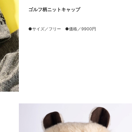
ゴルフ柄ニットキャップ
●サイズ／フリー ●価格／9900円