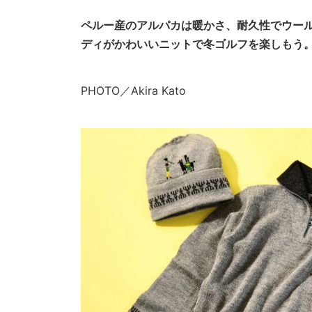
ペルー産のアルパカは暖かさ、耐久性でウール
ディがかわいいニットで冬ゴルフを楽しもう
PHOTO／Akira Kato