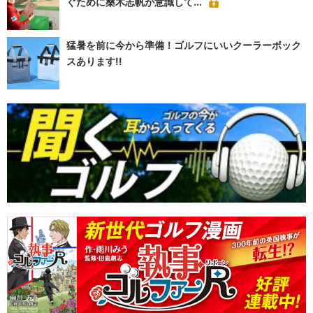
ぐために桑木志帆が意識して...
猛暑を前に今から準備！ゴルフにいいクーラーボック
スあります!!