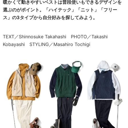
暖かくて動きやすいベストは普段使いもできるデザインを
選ぶのがポイント。「ハイテック」「ニット」「フリー
ス」の3タイプから自分好みを探してみよう。
TEXT／Shinnosuke Takahashi PHOTO／Takashi
Kobayashi STYLING／Masahiro Tochigi