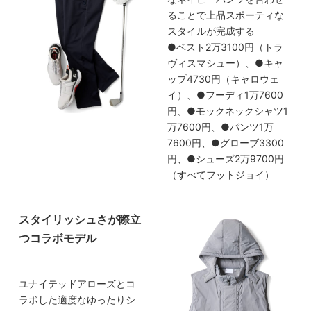
ることで上品スポーティな
スタイルが完成する
●ベスト2万3100円（トラ
ヴィスマシュー）、●キャ
ップ4730円（キャロウェ
イ）、●フーディ1万7600
円、●モックネックシャツ1
万7600円、●パンツ1万
7600円、●グローブ3300
円、●シューズ2万9700円
（すべてフットジョイ）
スタイリッシュさが際立
つコラボモデル
ユナイテッドアローズとコ
ラボした適度なゆったりシ