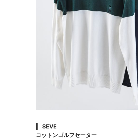
SEVE
コットンゴルフセーター