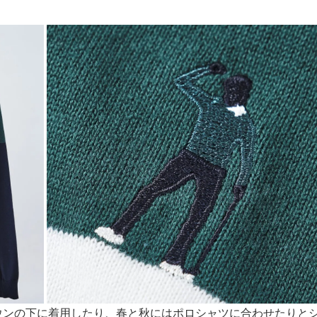
ウンの下に着用したり、春と秋にはポロシャツに合わせたりと