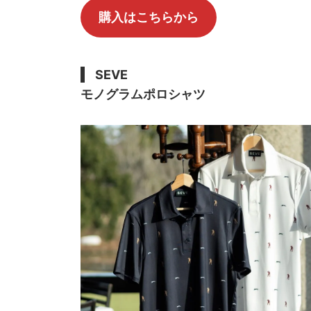
購入はこちらから
SEVE
モノグラムポロシャツ