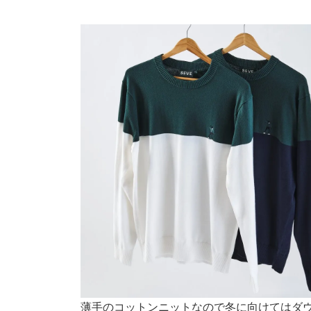
薄手のコットンニットなので冬に向けてはダ