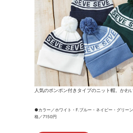
人気のポンポン付きタイプのニット帽。かわ
●カラー／ホワイト・F.ブルー・ネイビー・グリーン ●
格／7150円