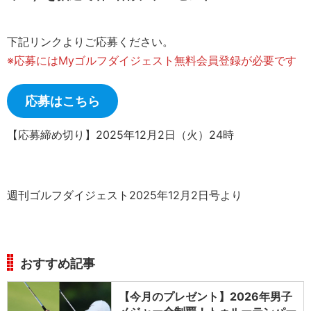
下記リンクよりご応募ください。
※応募にはMyゴルフダイジェスト無料会員登録が必要です
応募はこちら
【応募締め切り】2025年12月2日（火）24時
週刊ゴルフダイジェスト2025年12月2日号より
おすすめ記事
【今月のプレゼント】2026年男子