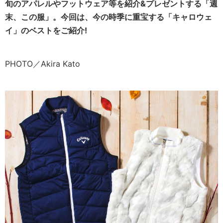
旬のアパレルやフットウェア等を紹介&プレゼントする「週
末、この服」。今回は、今の時季に重宝する「キャロウェ
イ」のベストをご紹介!
PHOTO／Akira Kato