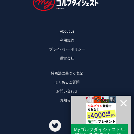
About us
利用規約
プライバシーポリシー
運営会社
特商法に基づく表記
よくあるご質問
お問い合わせ
お知らせ