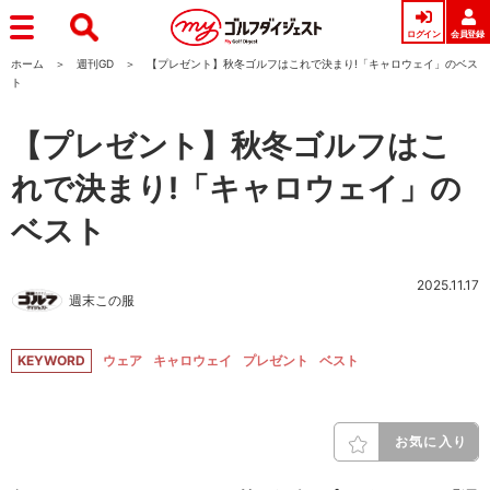
ログイン
会員登録
ホーム
週刊GD
【プレゼント】秋冬ゴルフはこれで決まり!「キャロウェイ」のベス
ト
【プレゼント】秋冬ゴルフはこ
れで決まり!「キャロウェイ」の
ベスト
2025.11.17
週末この服
KEYWORD
ウェア
キャロウェイ
プレゼント
ベスト
お気に入り