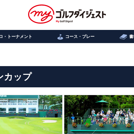
ロ・トーナメント
コース・プレー
書
ンカップ