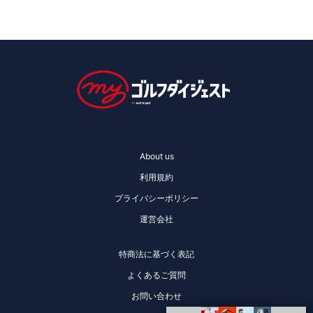
About us
利用規約
プライバシーポリシー
運営会社
特商法に基づく表記
よくあるご質問
お問い合わせ