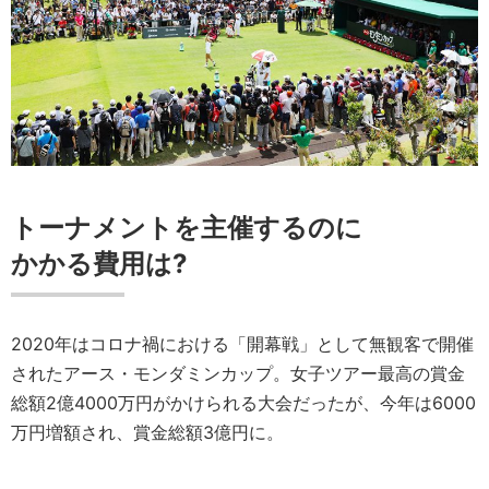
トーナメントを主催するのに
かかる費用は?
2020年はコロナ禍における「開幕戦」として無観客で開催
されたアース・モンダミンカップ。女子ツアー最高の賞金
総額2億4000万円がかけられる大会だったが、今年は6000
万円増額され、賞金総額3億円に。