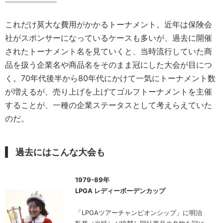
これだけ莫大な費用がかかるトーナメント。近年は保険会
社がスポンサーになっているケースも多いが、過去に開催
されたトーナメント名を見ていくと、当時流行していた商
品を扱う企業名や商品名をそのまま冠にした大会が目につ
く。70年代後半から80年代にかけて一気にトーナメント数
が増えるが、売り上げを上げてゴルフトーナメントを主催
することが、一種の企業ステータスとして考えらえていた
のだ。
過去にはこんな大会も
1979-89年
LPGA レディーボーデンカップ
「LPGAツアーチャンピオンシップ」に明治