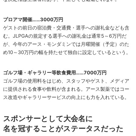
プロアマ開催……3000万円
ゲストの前日の宿泊費・交通費・選手への謝礼金なども含
む。JLPGAの規定する選手への謝礼金は通常5～6万円だ
が、今年のアース・モンダミンでは月曜開催（予定）のた
め10～30万円の幅を持たせて独自に設定しているという。
ゴルフ場・ギャラリー等飲食費用……7000万円
ゴルフ場の使用料をはじめ、スタッフやゲスト、メディア
に提供される食事や飲料が含まれる。アース製薬ではコー
ス改造やギャラリーサービスの向上にも力を入れている。
スポンサーとして大会名に
名を冠することがステータスだった