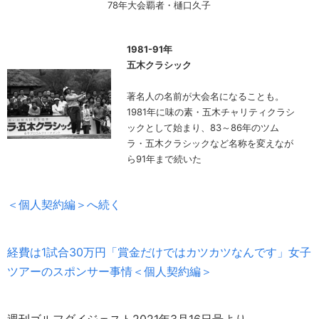
78年大会覇者・樋口久子
1981-91年
五木クラシック
著名人の名前が大会名になることも。
1981年に味の素・五木チャリティクラシ
ックとして始まり、83～86年のツム
ラ・五木クラシックなど名称を変えなが
ら91年まで続いた
＜個人契約編＞へ続く
経費は1試合30万円「賞金だけではカツカツなんです」女子
ツアーのスポンサー事情＜個人契約編＞