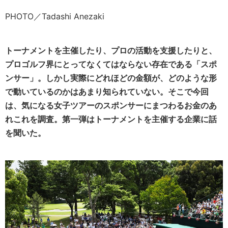
PHOTO／Tadashi Anezaki
トーナメントを主催したり、プロの活動を支援したりと、
プロゴルフ界にとってなくてはならない存在である「スポ
ンサー」。しかし実際にどれほどの金額が、どのような形
で動いているのかはあまり知られていない。そこで今回
は、気になる女子ツアーのスポンサーにまつわるお金のあ
れこれを調査。第一弾はトーナメントを主催する企業に話
を聞いた。