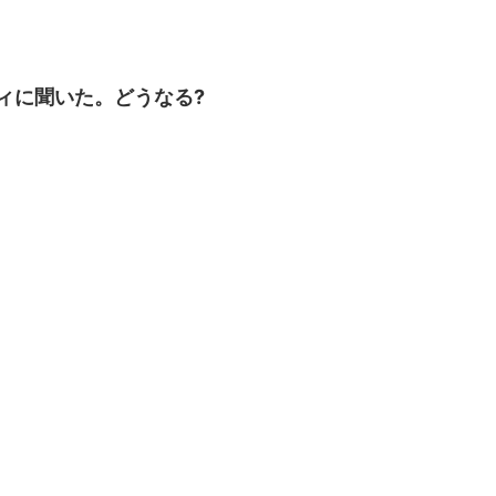
ィに聞いた。どうなる?