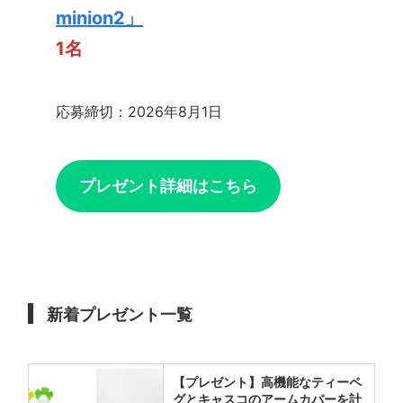
minion2」
1名
応募締切：2026年8月1日
プレゼント詳細はこちら
新着プレゼント一覧
【プレゼント】高機能なティーペ
グとキャスコのアームカバーを計