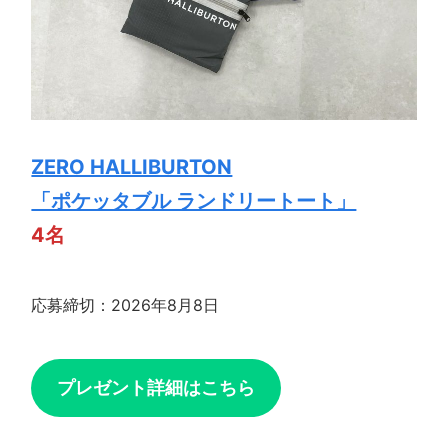
ZERO HALLIBURTON
「ポケッタブル ランドリートート」
4名
応募締切：2026年8月8日
プレゼント詳細はこちら