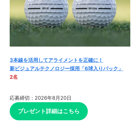
3本線を活用してアライメントを正確に！
新ビジュアルテクノロジー採用「6球入りパック」
2名
応募締切：2026年8月20日
プレゼント詳細はこちら