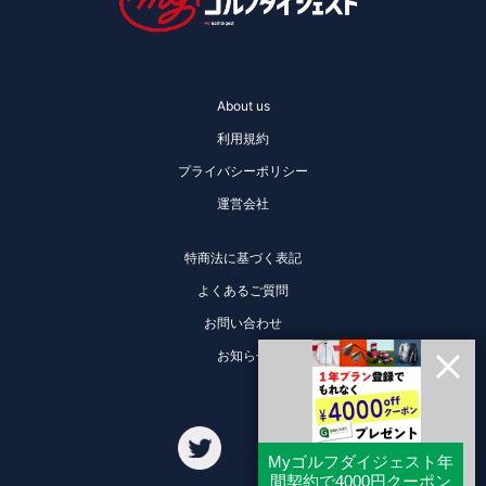
About us
利用規約
プライバシーポリシー
運営会社
特商法に基づく表記
よくあるご質問
お問い合わせ
お知らせ