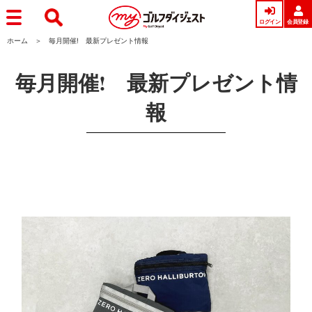
ログイン
会員登録
ホーム
毎月開催! 最新プレゼント情報
毎月開催! 最新プレゼント情
報