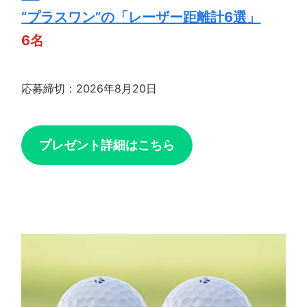
“プラスワン”の「レーザー距離計6選」
6名
応募締切：2026年8月20日
プレゼント詳細はこちら