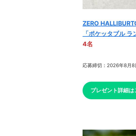
ZERO HALLIBURT
「ポケッタブル ラ
4名
応募締切：2026年8月8
プレゼント詳細は