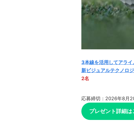
3本線を活用してアライ
新ビジュアルテクノロジ
2名
応募締切：2026年8月2
プレゼント詳細は