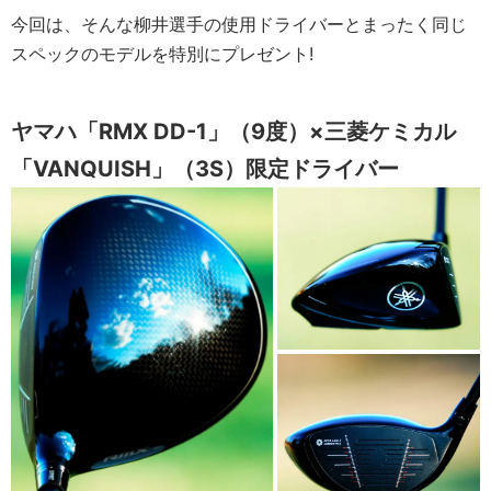
今回は、そんな柳井選手の使用ドライバーとまったく同じ
スペックのモデルを特別にプレゼント!
ヤマハ「RMX DD-1」（9度）×
三菱ケミカル
「VANQUISH」（3S）
限定ドライバー