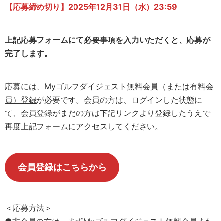
【応募締め切り】2025年12
月
31日（水）23:59
上記応募フォームにて必要事項を入力いただくと、応募が
完了します。
応募には、
Myゴルフダイジェスト無料会員（または有料会
員）登録
が必要です。会員の方は、ログインした状態に
て、会員登録がまだの方は下記リンクより登録したうえで
再度上記フォームにアクセスしてください。
会員登録はこちらから
＜応募方法＞