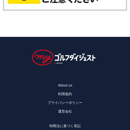
About us
利用規約
プライバシーポリシー
運営会社
特商法に基づく表記