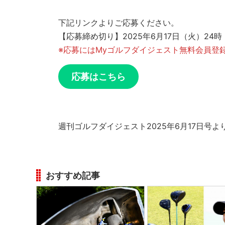
下記リンクよりご応募ください。
【応募締め切り】2025年6月17日（火）24時
※応募にはMyゴルフダイジェスト無料会員登
応募はこちら
週刊ゴルフダイジェスト2025年6月17日号よ
おすすめ記事