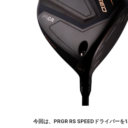
今回は、PRGR RS SPEEDドライバー