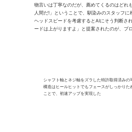
物言いは丁寧なのだが、薦めてくるのはどれも
人間だ!」ということで、馴染みのスタッフに
ヘッドスピードを考慮するとAIにそう判断さ
ードは上がりますよ」と提案されたのが、プロギ
シャフト軸とネジ軸をズラした特許取得済みの
構造はヒールヒットでもフェースがしっかりた
ことで、初速アップを実現した