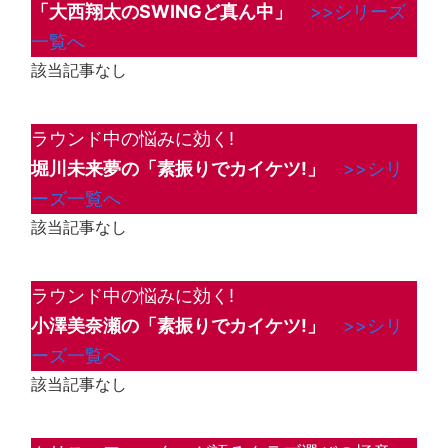
「大西翔太のSWINGど真ん中」
>>シリーズ
一覧へ
該当記事なし
ラウンド中の悩みに効く!
堀川未来夢の「素振りでカイケツ!」
>>シリ
ーズ一覧へ
該当記事なし
ラウンド中の悩みに効く!
小澤美奈瀬の「素振りでカイケツ!」
>>シリ
ーズ一覧へ
該当記事なし