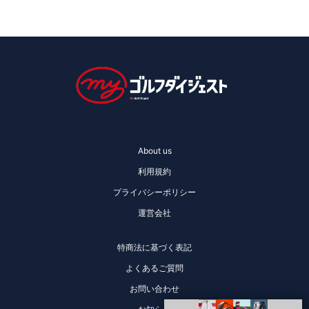
About us
利用規約
プライバシーポリシー
運営会社
特商法に基づく表記
よくあるご質問
お問い合わせ