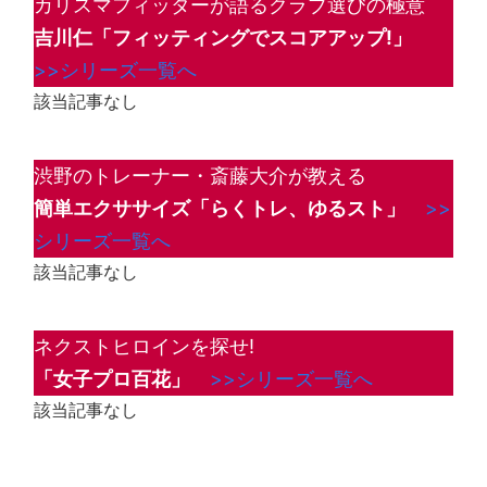
カリスマフィッターが語るクラブ選びの極意
吉川仁「フィッティングでスコアアップ!」
>>シリーズ一覧へ
該当記事なし
渋野のトレーナー・斎藤大介が教える
簡単エクササイズ「らくトレ、ゆるスト」
>>
シリーズ一覧へ
該当記事なし
ネクストヒロインを探せ!
「女子プロ百花」
>>シリーズ一覧へ
該当記事なし