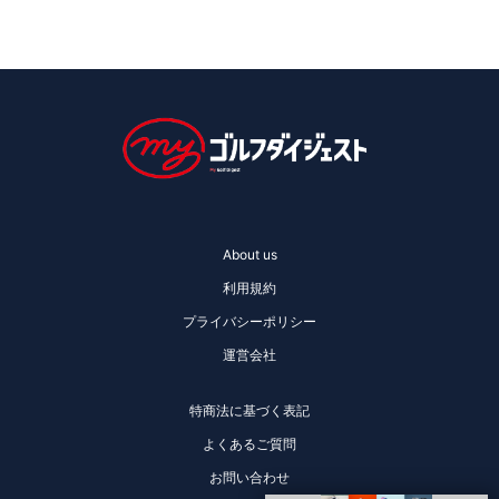
About us
利用規約
プライバシーポリシー
運営会社
特商法に基づく表記
よくあるご質問
お問い合わせ