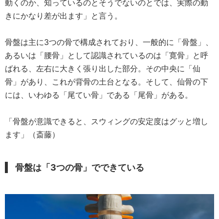
動くのか、知っているのとそうでないのとでは、実際の動
きにかなり差が出ます」と言う。
骨盤は主に3つの骨で構成されており、一般的に「骨盤」、
あるいは「腰骨」として認識されているのは「寛骨」と呼
ばれる、左右に大きく張り出した部分。その中央に「仙
骨」があり、これが背骨の土台となる。そして、仙骨の下
には、いわゆる「尾てい骨」である「尾骨」がある。
「骨盤が意識できると、スウィングの安定度はグッと増し
ます」（斎藤）
骨盤は「3つの骨」でできている