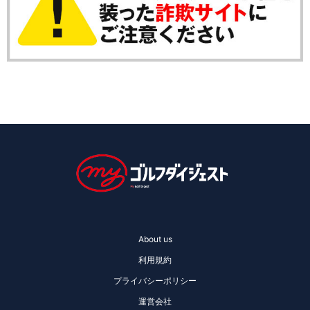
About us
利用規約
プライバシーポリシー
運営会社