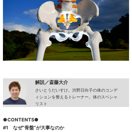
解説／斎藤大介
さいとうだいすけ。渋野日向子の体のコンデ
ィションを整えるトレーナー。体のスペシャ
リスト
●CONTENTS●
#1 なぜ“骨盤”が大事なのか