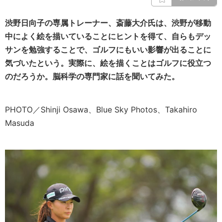
渋野日向子の専属トレーナー、斎藤大介氏は、渋野が移動
中によく絵を描いていることにヒントを得て、自らもデッ
サンを勉強することで、ゴルフにもいい影響が出ることに
気づいたという。実際に、絵を描くことはゴルフに役立つ
のだろうか。脳科学の専門家に話を聞いてみた。
PHOTO／Shinji Osawa、Blue Sky Photos、Takahiro
Masuda