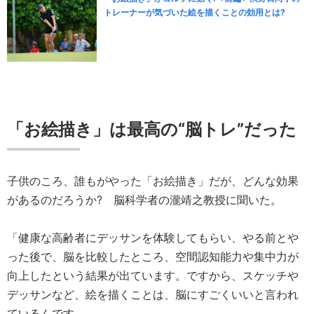
トレーナーが気づいた絵を描くことの効用とは?
「お絵描き」は最高の“脳トレ”だった
子供のころ、誰もがやった「お絵描き」だが、どんな効果
があるのだろうか? 脳科学者の瀧靖之教授に聞いた。
「健康な高齢者にデッサンを体験してもらい、やる前とや
った後で、脳を比較したところ、空間認知能力や集中力が
向上したという結果が出ています。ですから、スケッチや
デッサンなど、絵を描くことは、脳にすごくいいと言われ
ているんです。