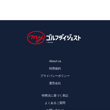
About us
利用規約
プライバシーポリシー
運営会社
特商法に基づく表記
よくあるご質問