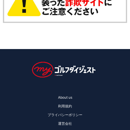
About us
利用規約
プライバシーポリシー
運営会社