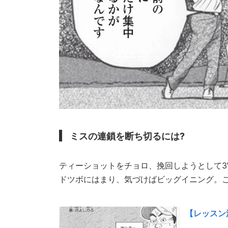
ミスの連鎖を断ち切るには?
ティーショットをチョロ、挽回しようとして3
ドツボにはまり、気づけばビッグイニング。
【レッスン漫