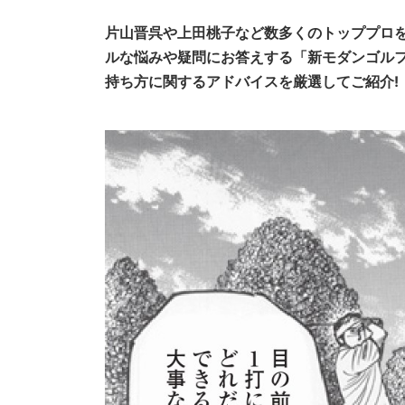
片山晋呉や上田桃子など数多くのトッププロ
ルな悩みや疑問にお答えする「新モダンゴル
持ち方に関するアドバイスを厳選してご紹介!