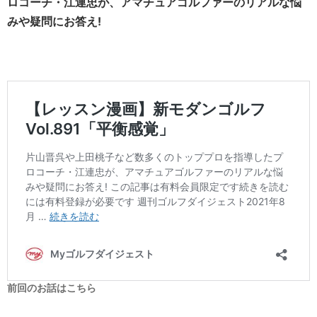
ロコーチ・江連忠が、アマチュアゴルファーのリアルな悩
みや疑問にお答え!
前回のお話はこちら