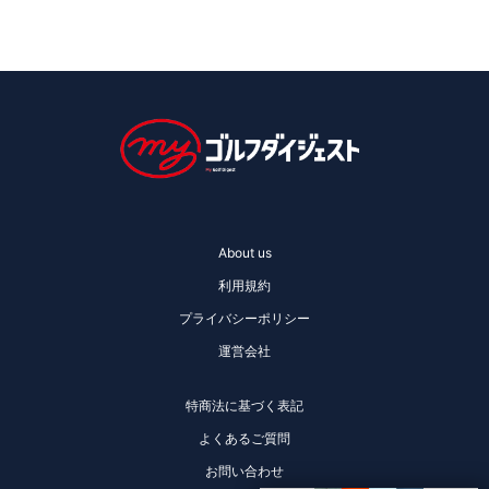
About us
利用規約
プライバシーポリシー
運営会社
特商法に基づく表記
よくあるご質問
お問い合わせ