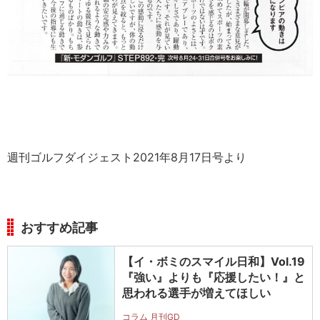
週刊ゴルフダイジェスト2021年8月17日号より
おすすめ記事
【イ・ボミのスマイル日和】Vol.19
『強い』よりも『応援したい！』と
思われる選手が増えてほしい
コラム 月刊GD