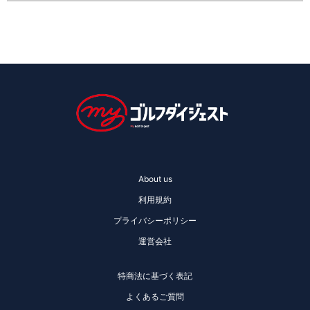
About us
利用規約
プライバシーポリシー
運営会社
特商法に基づく表記
よくあるご質問