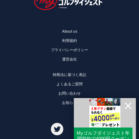
About us
利用規約
プライバシーポリシー
運営会社
特商法に基づく表記
よくあるご質問
お問い合わせ
お知らせ