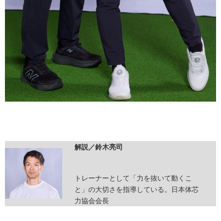
解説／鈴木亮司
トレーナーとして「力を抜いて動くこ
と」の大切さを指導している。日本体芯
力協会会長